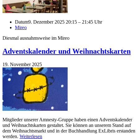
Datum
9. Dezember 2025 20:15 – 21:45 Uhr
Mireo
Diesmal ausnahmsweise im Mireo
Adventskalender und Weihnachtskarten
19. November 2025
Mitglieder unserer Amnesty-Gruppe haben einen Adventskalender
und Weihnachtskarten gestaltet. Sie können an unserem Stand auf
dem Weihnachtsmarkt und in der Buchhandlung ExLibris erstanden
werden.
Weiterlesen