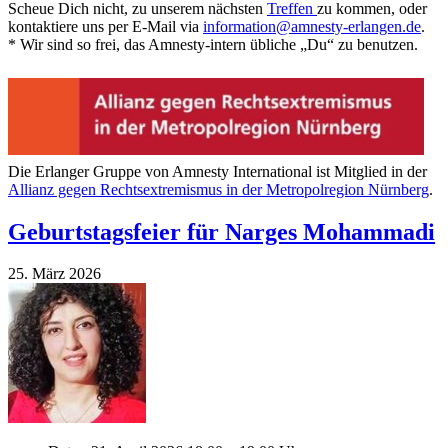
Scheue Dich nicht, zu unserem nächsten
Treffen
zu kommen, oder
kontaktiere uns per E-Mail via
information@amnesty-erlangen.de
.
* Wir sind so frei, das Amnesty-intern übliche „Du“ zu benutzen.
Die Erlanger Gruppe von Amnesty International ist Mitglied in der
Allianz gegen Rechtsextremismus in der Metropolregion Nürnberg
.
Geburtstagsfeier für Narges Mohammadi
25. März 2026