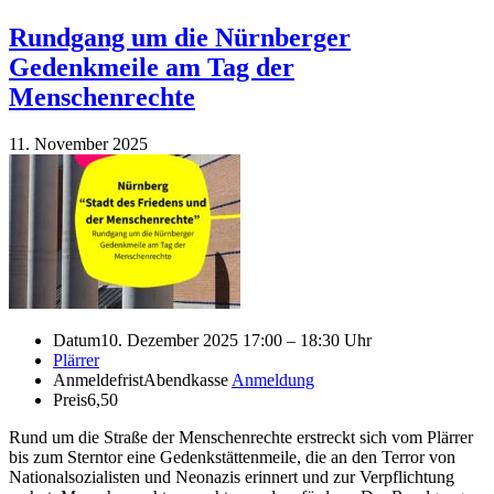
Rundgang um die Nürnberger
Gedenkmeile am Tag der
Menschenrechte
11. November 2025
Datum
10. Dezember 2025 17:00 – 18:30 Uhr
Plärrer
Anmeldefrist
Abendkasse
Anmeldung
Preis
6,50
Rund um die Straße der Menschenrechte erstreckt sich vom Plärrer
bis zum Sterntor eine Gedenkstättenmeile, die an den Terror von
Nationalsozialisten und Neonazis erinnert und zur Verpflichtung