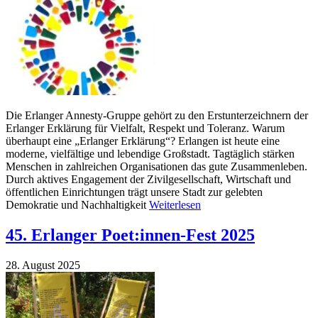
Die Erlanger Annesty-Gruppe gehört zu den Erstunterzeichnern der
Erlanger Erklärung für Vielfalt, Respekt und Toleranz. Warum
überhaupt eine „Erlanger Erklärung“? Erlangen ist heute eine
moderne, vielfältige und lebendige Großstadt. Tagtäglich stärken
Menschen in zahlreichen Organisationen das gute Zusammenleben.
Durch aktives Engagement der Zivilgesellschaft, Wirtschaft und
öffentlichen Einrichtungen trägt unsere Stadt zur gelebten
Demokratie und Nachhaltigkeit
Weiterlesen
45. Erlanger Poet:innen-Fest 2025
28. August 2025