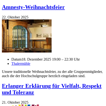
Amnesty-Weihnachtsfeier
22. Oktober 2025
Datum
18. Dezember 2025 19:00 – 22:30 Uhr
Thalermühle
Unsere traditionelle Weihnachtsfeier, zu der alle Gruppenmitglieder,
auch die der Hochschulgruppe herzlich eingeladen sind.
Erlanger Erklärung für Vielfalt, Respekt
und Toleranz
21. Oktober 2025