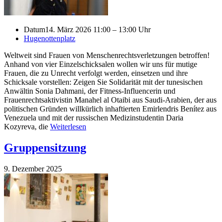
Datum
14. März 2026 11:00 – 13:00 Uhr
Hugenottenplatz
Weltweit sind Frauen von Menschenrechtsverletzungen betroffen!
Anhand von vier Einzelschicksalen wollen wir uns für mutige
Frauen, die zu Unrecht verfolgt werden, einsetzen und ihre
Schicksale vorstellen: Zeigen Sie Solidarität mit der tunesischen
Anwältin Sonia Dahmani, der Fitness-Influencerin und
Frauenrechtsaktivistin Manahel al Otaibi aus Saudi-Arabien, der aus
politischen Gründen willkürlich inhaftierten Emirlendris Benítez aus
Venezuela und mit der russischen Medizinstudentin Daria
Kozyreva, die
Weiterlesen
Gruppensitzung
9. Dezember 2025