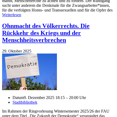
mahnt, Menschenrechte zu achten und zu fördern. Der Rundgang
sucht unter anderem die Denkmale für die Zwangsarbeiter*innen,
für die verfolgten Homo- und Transsexuellen und für die Opfer des
Weiterlesen
Ohnmacht des Völkerrechts. Die
Rückkehr des Kriegs und der
Menschheitsverbrechen
29. Oktober 2025
Datum
9. Dezember 2025 18:15 – 20:00 Uhr
Stadtbibliothek
Im Rahmen der Ringvorlesung Wintersemester 2025/26 der FAU
unter dem Titel „Die Zukunft der Demokratie“ veranstaltet das